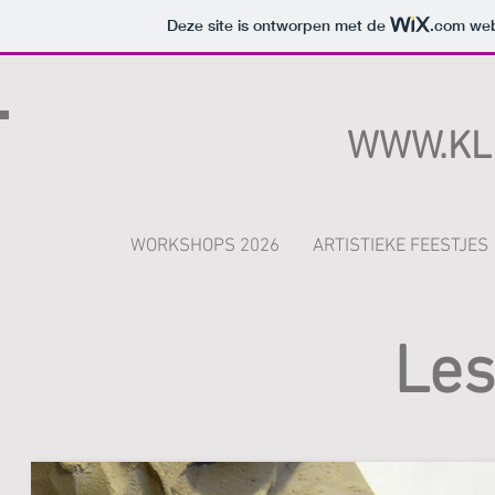
Deze site is ontworpen met de
.com
webs
WWW.KL
WORKSHOPS 2026
ARTISTIEKE FEESTJES
Les